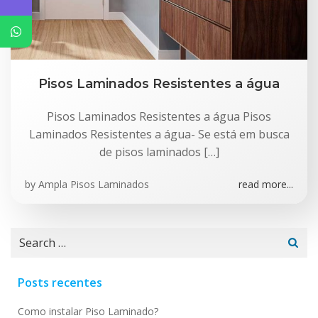
Pisos Laminados Resistentes a água
Pisos Laminados Resistentes a água Pisos
Laminados Resistentes a água- Se está em busca
de pisos laminados […]
by
Ampla Pisos Laminados
read more...
Search
for:
Posts recentes
Como instalar Piso Laminado?