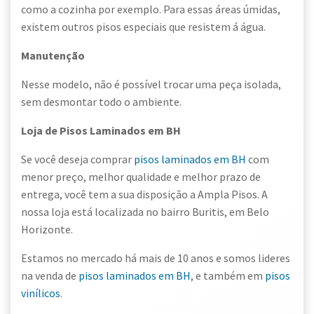
como a cozinha por exemplo. Para essas áreas úmidas,
existem outros pisos especiais que resistem á água.
Manutenção
Nesse modelo, não é possível trocar uma peça isolada,
sem desmontar todo o ambiente.
Loja de Pisos Laminados em BH
Se você deseja comprar
pisos laminados em BH
com
menor preço, melhor qualidade e melhor prazo de
entrega, você tem a sua disposição a Ampla Pisos. A
nossa loja está localizada no bairro Buritis, em Belo
Horizonte.
Estamos no mercado há mais de 10 anos e somos lideres
na venda de
pisos laminados em BH
, e também em
pisos
vinílicos
.