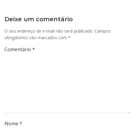
Deixe um comentário
O seu endereço de e-mail não será publicado.
Campos
obrigatórios são marcados com
*
Comentário
*
Nome
*