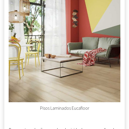
Pisos Laminados Eucafloor