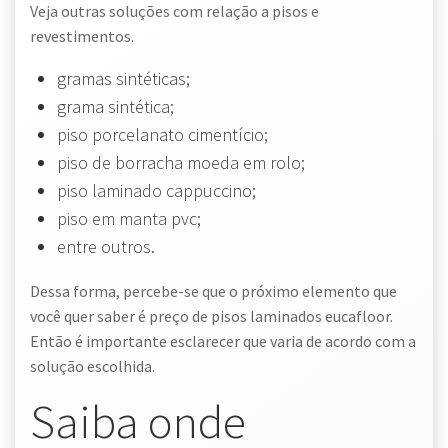
Veja outras soluções com relação a pisos e
revestimentos.
gramas sintéticas;
grama sintética;
piso porcelanato cimentício;
piso de borracha moeda em rolo;
piso laminado cappuccino;
piso em manta pvc;
entre outros.
Dessa forma, percebe-se que o próximo elemento que
você quer saber é preço de pisos laminados eucafloor.
Então é importante esclarecer que varia de acordo com a
solução escolhida.
Saiba onde