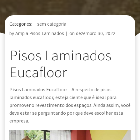
Categories:
sem categoria
by
Ampla Pisos Laminados
|
on
dezembro 30, 2022
Pisos Laminados
Eucafloor
Pisos Laminados Eucafloor – A respeito de pisos
laminados eucafloor, esteja ciente que é ideal para
promover o revestimento dos espaços. Ainda assim, você
deve estar se perguntando por que deve escolher esta
empresa.