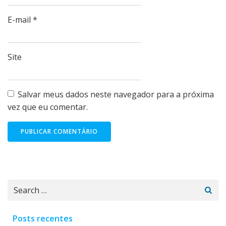
E-mail
*
Site
Salvar meus dados neste navegador para a próxima
vez que eu comentar.
Search
for:
Posts recentes