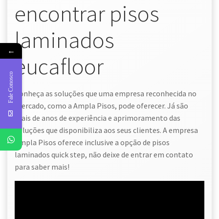
encontrar pisos
laminados
←
eucafloor
Fale Conosco
Conheça as soluções que uma empresa reconhecida no
mercado, como a Ampla Pisos, pode oferecer. Já são
mais de anos de experiência e aprimoramento das
soluções que disponibiliza aos seus clientes. A empresa
Ampla Pisos oferece inclusive a opção de pisos
laminados quick step, não deixe de entrar em contato
para saber mais!