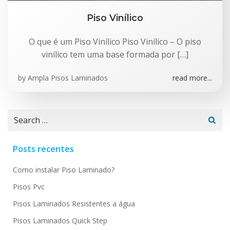
Piso Vinílico
O que é um Piso Vinílico Piso Vinílico – O piso
vinílico tem uma base formada por […]
by
Ampla Pisos Laminados
read more...
Search
for:
Posts recentes
Como instalar Piso Laminado?
Pisos Pvc
Pisos Laminados Resistentes a água
Pisos Laminados Quick Step