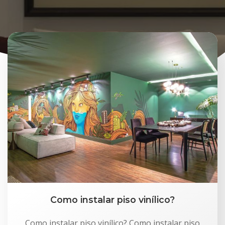
Como instalar piso vinílico?
Como instalar piso vinílico? Como instalar piso