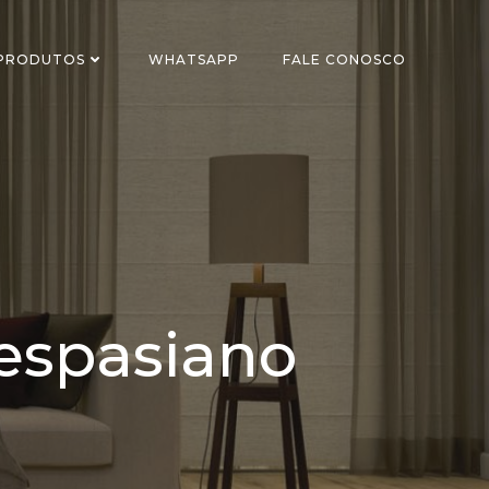
 PRODUTOS
WHATSAPP
FALE CONOSCO
Vespasiano