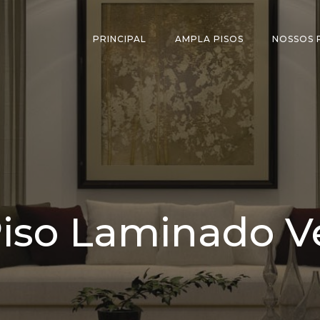
PRINCIPAL
AMPLA PISOS
NOSSOS
Piso Laminado 