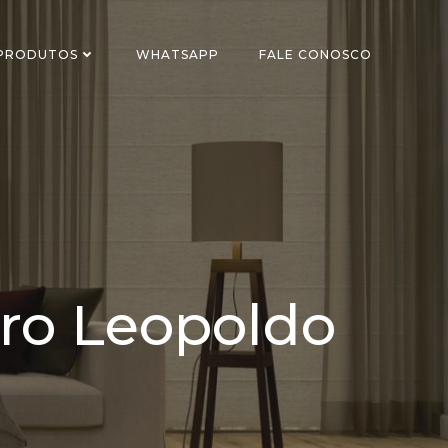
 PRODUTOS
WHATSAPP
FALE CONOSCO
dro Leopoldo