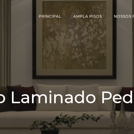
PRINCIPAL
AMPLA PISOS
NOSSOS
so Laminado Pe