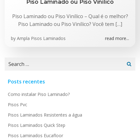
Piso Laminado ou Piso Vinílico
Piso Laminado ou Piso Vinílico – Qual é o melhor?
Piso Laminado ou Piso Vinílico? Você tem […]
by
Ampla Pisos Laminados
read more...
Search
for:
Posts recentes
Como instalar Piso Laminado?
Pisos Pvc
Pisos Laminados Resistentes a água
Pisos Laminados Quick Step
Pisos Laminados Eucafloor