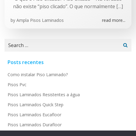
não existe “piso clicado”. O que normalmente […]
by
Ampla Pisos Laminados
read more...
Search
for:
Posts recentes
Como instalar Piso Laminado?
Pisos Pvc
Pisos Laminados Resistentes a água
Pisos Laminados Quick Step
Pisos Laminados Eucafloor
Pisos Laminados Durafloor