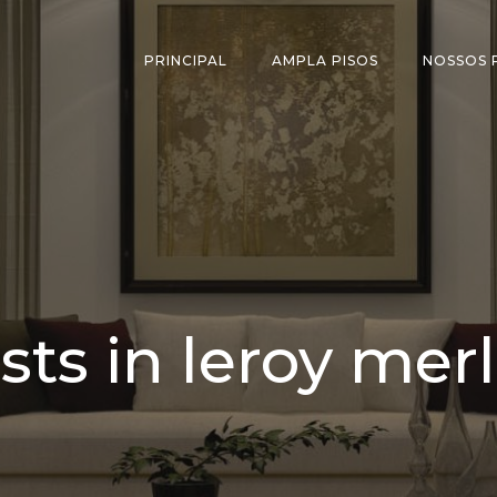
PRINCIPAL
AMPLA PISOS
NOSSOS
sts in leroy mer