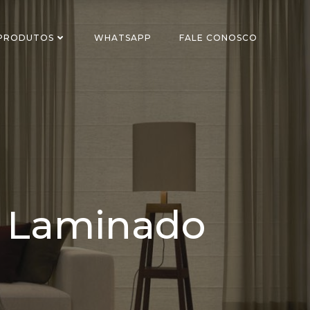
 PRODUTOS
WHATSAPP
FALE CONOSCO
so Laminado